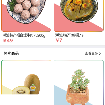
热卖商品
查看更多