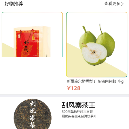
好物推荐
查看更多