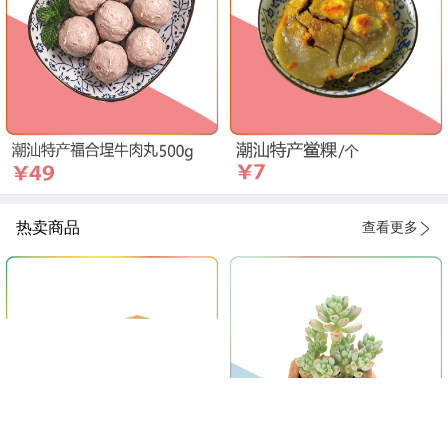
热卖商品
查看更多