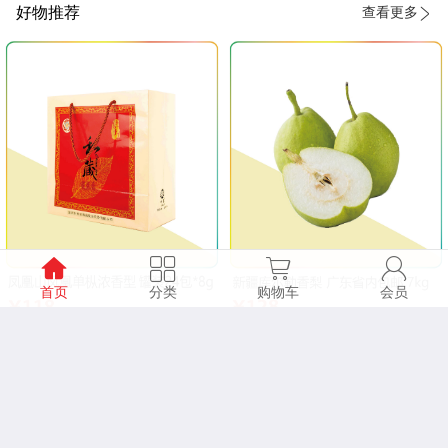
好物推荐
查看更多
首页
分类
购物车
会员